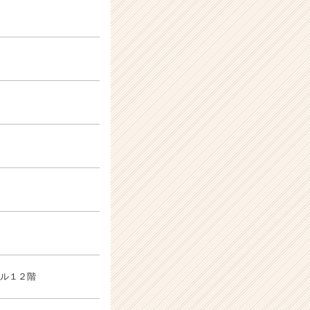
ビル１２階