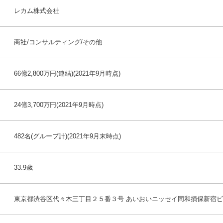
レカム株式会社
商社/コンサルティング/その他
66億2,800万円(連結)(2021年9月時点)
24億3,700万円(2021年9月時点)
482名(グループ計)(2021年9月末時点)
33.9歳
東京都渋谷区代々木三丁目２５番３号 あいおいニッセイ同和損保新宿