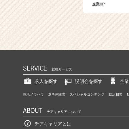
企業HP
SERVICE
就職サービス
求人を探す
説明会を探す
企業
就活ノウハウ
選考体験談
スペシャルコンテンツ
就活相談
ABOUT
チアキャリアについて
チアキャリアとは