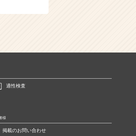
適性検査
者様
掲載のお問い合わせ