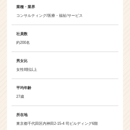
業種・業界
コンサルティング/医療・福祉/サービス
社員数
約200名
男女比
女性8割以上
平均年齢
27歳
所在地
東京都千代田区内神田2-15-4 司ビルディング6階