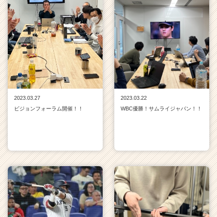
2023.03.27
2023.03.22
ビジョンフォーラム開催！！
WBC優勝！サムライジャパン！！