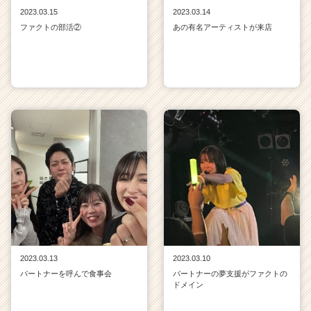
2023.03.15
2023.03.14
ファクトの部活②
あの有名アーティストが来店
2023.03.13
2023.03.10
パートナーを呼んで食事会
パートナーの夢支援がファクトの
ドメイン