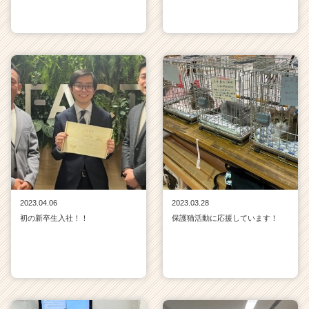
2023.04.06
2023.03.28
初の新卒生入社！！
保護猫活動に応援しています！