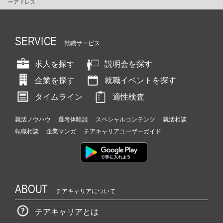
ーアドレス
SERVICE
就職サービス
求人を探す
説明会を探す
企業を探す
就職イベントを探す
タイムライン
適性検査
就活ノウハウ
選考体験談
スペシャルコンテンツ
就活相談
転職相談
企業マンガ
チアキャリアユーザーガイド
ABOUT
チアキャリアについて
チアキャリアとは