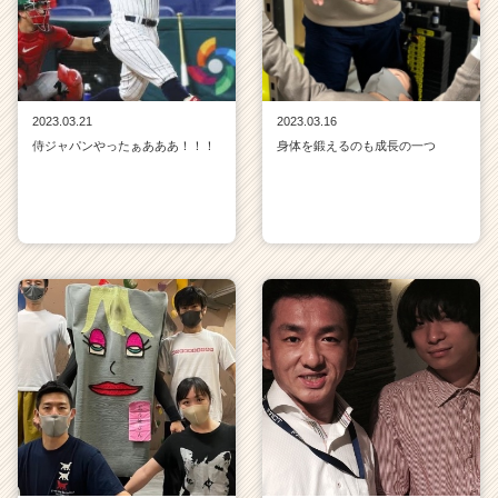
2023.03.21
2023.03.16
侍ジャパンやったぁあああ！！！
身体を鍛えるのも成長の一つ