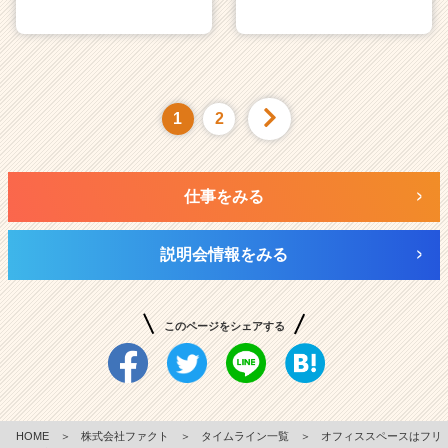
1
2
仕事をみる
説明会情報をみる
このページをシェアする
HOME
＞
株式会社ファクト
＞
タイムライン一覧
＞
オフィススペースはフリ