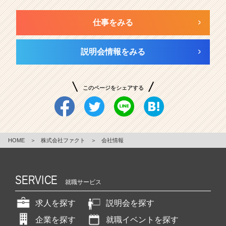
仕事をみる
説明会情報をみる
このページをシェアする
HOME
＞
株式会社ファクト
＞
会社情報
SERVICE
就職サービス
求人を探す
説明会を探す
企業を探す
就職イベントを探す