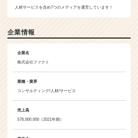
人材サービスを含め7つのメディアを運営しています！
企業情報
企業名
株式会社ファクト
業種・業界
コンサルティング/人材/サービス
売上高
578,000,000（2021年期）