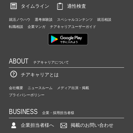
タイムライン
適性検査
就活ノウハウ
選考体験談
スペシャルコンテンツ
就活相談
転職相談
企業マンガ
チアキャリアユーザーガイド
ABOUT
チアキャリアについて
チアキャリアとは
会社概要
ニュースルーム
メディア出演・掲載
プライバシーポリシー
BUSINESS
企業・採用担当者様
企業担当者様へ
掲載のお問い合わせ