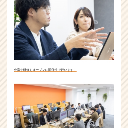
会議や研修もオープンに関係性で行います！