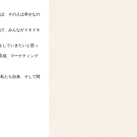
れば、その人は幸せなの
上げ、みんながイキイキ
をしていきたいと思っ
育成、マーケティング
は私たち自身、そして関