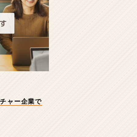
ンチャー企業で