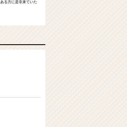
のある方に是非来ていた