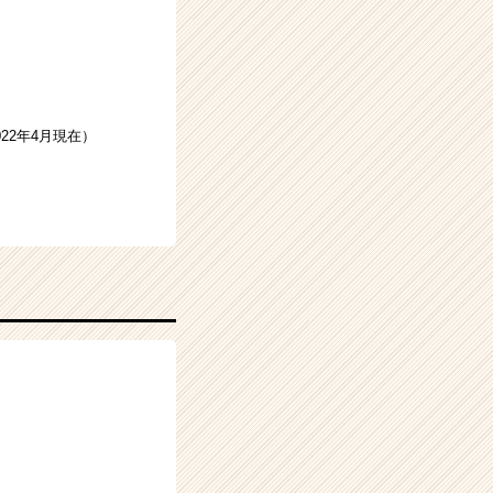
22年4月現在）