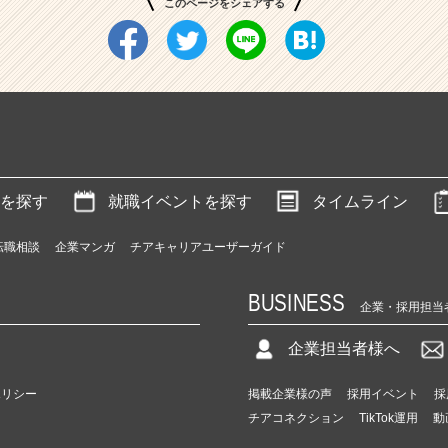
このページをシェアする
を探す
就職イベントを探す
タイムライン
転職相談
企業マンガ
チアキャリアユーザーガイド
BUSINESS
企業・採用担当
企業担当者様へ
ポリシー
掲載企業様の声
採用イベント
採
チアコネクション
TikTok運用
動