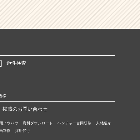
適性検査
者様
掲載のお問い合わせ
用ノウハウ
資料ダウンロード
ベンチャー合同研修
人材紹介
画制作
採用代行