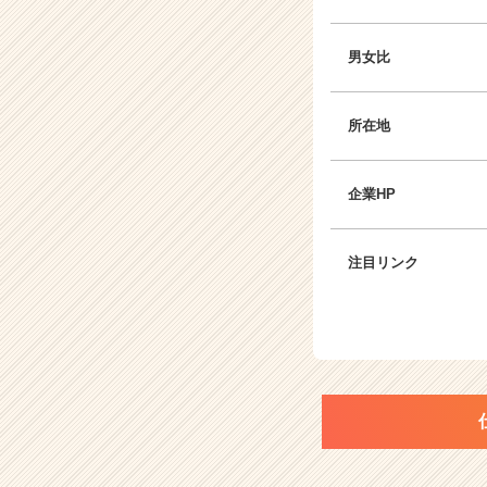
男女比
所在地
企業HP
注目リンク