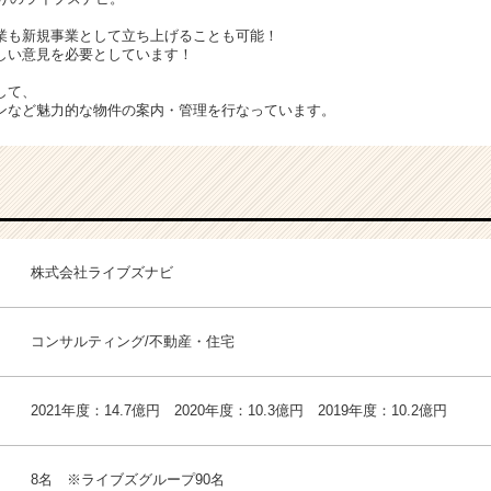
業も新規事業として立ち上げることも可能！
しい意見を必要としています！
して、
ンなど魅力的な物件の案内・管理を行なっています。
株式会社ライブズナビ
コンサルティング/不動産・住宅
2021年度：14.7億円 2020年度：10.3億円 2019年度：10.2億円
8名 ※ライブズグループ90名