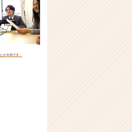
とが大切です。