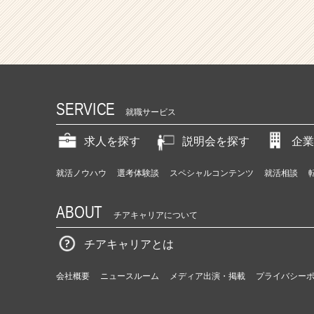
SERVICE
就職サービス
求人を探す
説明会を探す
企業
就活ノウハウ
選考体験談
スペシャルコンテンツ
就活相談
ABOUT
チアキャリアについて
チアキャリアとは
会社概要
ニュースルーム
メディア出演・掲載
プライバシー