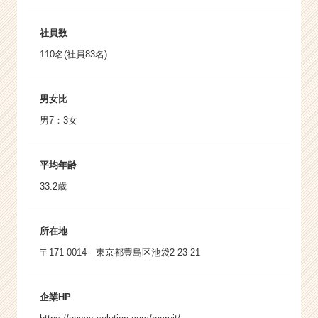
社員数
110名(社員83名)
男女比
男7：3女
平均年齢
33.2歳
所在地
〒171-0014 東京都豊島区池袋2-23-21
企業HP