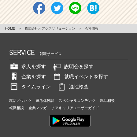
HOME
＞
株式会社オアシスソリューション
＞
会社情報
SERVICE
就職サービス
求人を探す
説明会を探す
企業を探す
就職イベントを探す
タイムライン
適性検査
就活ノウハウ
選考体験談
スペシャルコンテンツ
就活相談
転職相談
企業マンガ
チアキャリアユーザーガイド