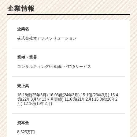
企業情報
企業名
株式会社オアシスソリューション
業種・業界
コンサルティング/不動産・住宅/サービス
売上高
16.18億(25年3月) 16.03億(24年3月) 15.1億(23年3月) 15.4
億(22年3月/※13ヶ月実績) 11.6億(21年2月) 15.0億(20年2
月) 12.1億(19年2月)
資本金
8,525万円