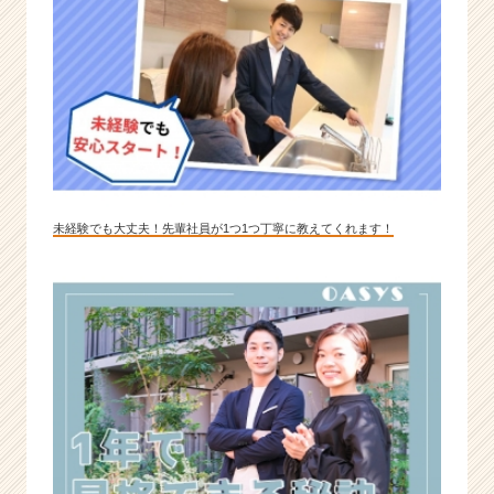
未経験でも大丈夫！先輩社員が1つ1つ丁寧に教えてくれます！