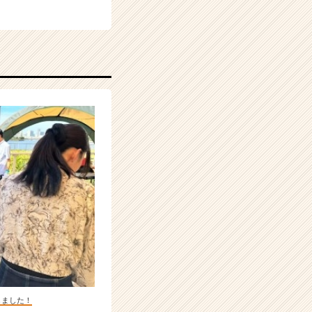
しました！