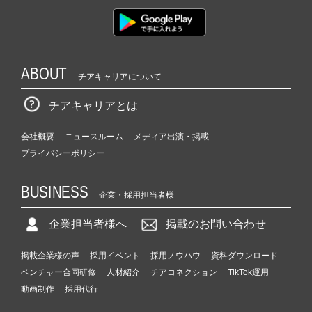
ABOUT
チアキャリアについて
チアキャリアとは
会社概要
ニュースルーム
メディア出演・掲載
プライバシーポリシー
BUSINESS
企業・採用担当者様
企業担当者様へ
掲載のお問い合わせ
掲載企業様の声
採用イベント
採用ノウハウ
資料ダウンロード
ベンチャー合同研修
人材紹介
チアコネクション
TikTok運用
動画制作
採用代行