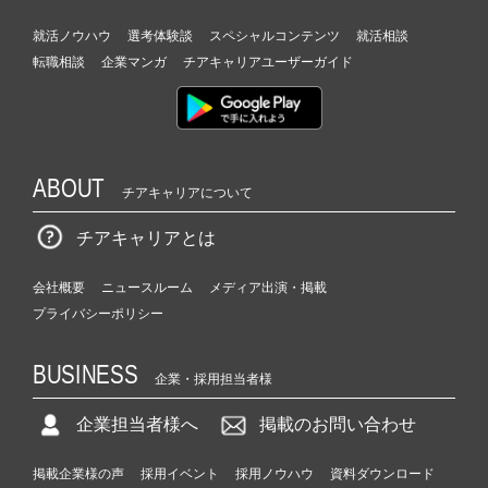
就活ノウハウ
選考体験談
スペシャルコンテンツ
就活相談
転職相談
企業マンガ
チアキャリアユーザーガイド
ABOUT
チアキャリアについて
チアキャリアとは
会社概要
ニュースルーム
メディア出演・掲載
プライバシーポリシー
BUSINESS
企業・採用担当者様
企業担当者様へ
掲載のお問い合わせ
掲載企業様の声
採用イベント
採用ノウハウ
資料ダウンロード