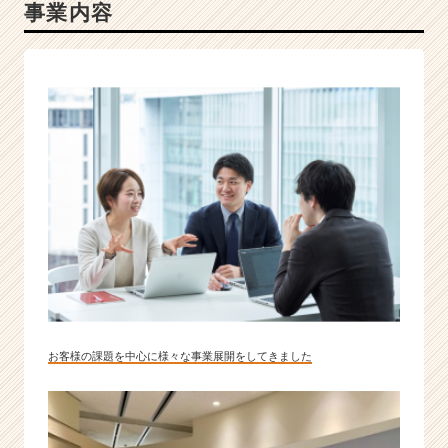
事業内容
お客様の課題を中心に様々な事業展開をしてきました