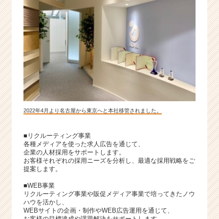
2022年4月より名古屋から東京へと本社移管されました。
■リクルーティング事業
各種メディアを使った求人広告を通じて、
企業の人材採用をサポートします。
お客様それぞれの採用ニーズを分析し、最適な採用戦略をご
提案します。
■WEB事業
リクルーティング事業や販促メディア事業で培ってきたノウ
ハウを活かし、
WEBサイトの企画・制作やWEB広告運用を通じて、
お客様の目標達成や課題解決をサポートします。