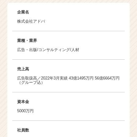
企業名
株式会社アドバ
業種・業界
広告・出版/コンサルティング/人材
売上高
広告取扱高／2022年3月実績 43億1495万円 56億6664万円
（グループ込）
資本金
5000万円
社員数