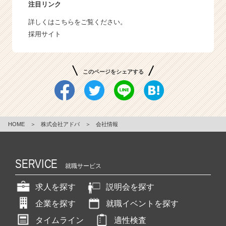
注目リンク
詳しくはこちらをご覧ください。
採用サイト
このページをシェアする
HOME
＞
株式会社アドバ
＞
会社情報
SERVICE
就職サービス
求人を探す
説明会を探す
企業を探す
就職イベントを探す
タイムライン
適性検査