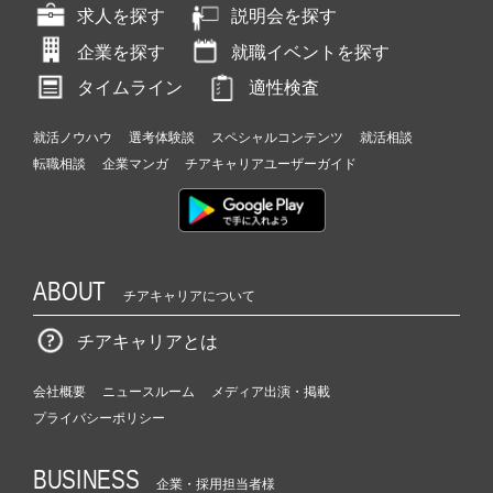
求人を探す
説明会を探す
企業を探す
就職イベントを探す
タイムライン
適性検査
就活ノウハウ
選考体験談
スペシャルコンテンツ
就活相談
転職相談
企業マンガ
チアキャリアユーザーガイド
ABOUT
チアキャリアについて
チアキャリアとは
会社概要
ニュースルーム
メディア出演・掲載
プライバシーポリシー
BUSINESS
企業・採用担当者様