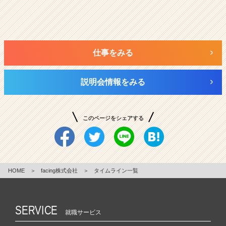
仕事をみる
説明会情報をみる
このページをシェアする
HOME
＞
facing株式会社
＞
タイムライン一覧
SERVICE
就職サービス