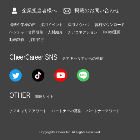
企業担当者様へ
掲載のお問い合わせ
掲載企業様の声
採用イベント
採用ノウハウ
資料ダウンロード
ベンチャー合同研修
人材紹介
チアコネクション
TikTok運用
動画制作
採用代行
CheerCareer SNS
チアキャリアからの発信
OTHER
関連サイト
チアキャリアアワード
パートナーの募集
パートナーアワード
Copyright© Cheer Inc. All Rights Reserved.