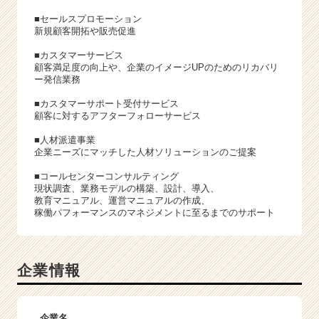
■セールスプロモーション
新規顧客開拓や販売促進
■カスタマーサービス
顧客満足度の向上や、企業のイメージUPのためのリカバリ
ー発信業務
■カスタマーサポート受付サービス
顧客に対するアフターフォローサービス
■人材派遣事業
企業ニーズにマッチした人材ソリューションのご提案
■コールセンターコンサルティング
現状調査、業務モデルの構築、設計、導入、
教育マニュアル、運営マニュアルの作成、
稼働パフォーマンスのマネジメントに至るまでのサポート
企業情報
企業名