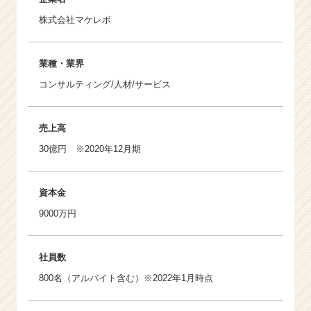
株式会社マケレボ
業種・業界
コンサルティング/人材/サービス
売上高
30億円 ※2020年12月期
資本金
9000万円
社員数
800名（アルバイト含む）※2022年1月時点