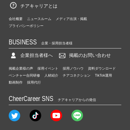
チアキャリアとは
会社概要
ニュースルーム
メディア出演・掲載
プライバシーポリシー
BUSINESS
企業・採用担当者様
企業担当者様へ
掲載のお問い合わせ
掲載企業様の声
採用イベント
採用ノウハウ
資料ダウンロード
ベンチャー合同研修
人材紹介
チアコネクション
TikTok運用
動画制作
採用代行
CheerCareer SNS
チアキャリアからの発信