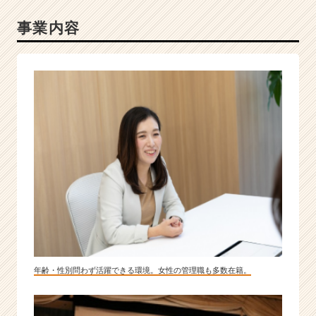
事業内容
年齢・性別問わず活躍できる環境。女性の管理職も多数在籍。