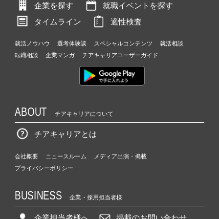
企業を探す
就職イベントを探す
タイムライン
適性検査
就活ノウハウ
選考体験談
スペシャルコンテンツ
就活相談
転職相談
企業マンガ
チアキャリアユーザーガイド
ABOUT
チアキャリアについて
チアキャリアとは
会社概要
ニュースルーム
メディア出演・掲載
プライバシーポリシー
BUSINESS
企業・採用担当者様
企業担当者様へ
掲載のお問い合わせ