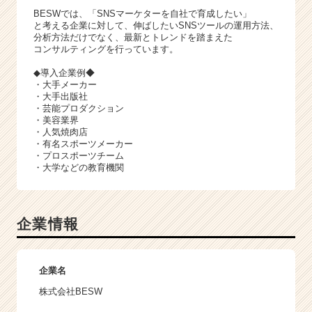
BESWでは、「SNSマーケターを自社で育成したい」
と考える企業に対して、伸ばしたいSNSツールの運用方法、
分析方法だけでなく、最新とトレンドを踏まえた
コンサルティングを行っています。
◆導入企業例◆
・大手メーカー
・大手出版社
・芸能プロダクション
・美容業界
・人気焼肉店
・有名スポーツメーカー
・プロスポーツチーム
・大学などの教育機関
企業情報
企業名
株式会社BESW