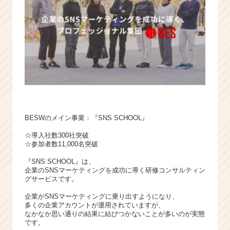
BESWのメイン事業：『SNS SCHOOL』
☆導入社数300社突破
☆参加者数11,000名突破
『SNS SCHOOL』は、
企業のSNSマーケティングを成功に導く研修コンサルティン
グサービスです。
企業がSNSマーケティングに乗り出すようになり、
多くの企業アカウントが運用されていますが、
なかなか思い通りの結果に結びつかないことが多いのが実態
です。