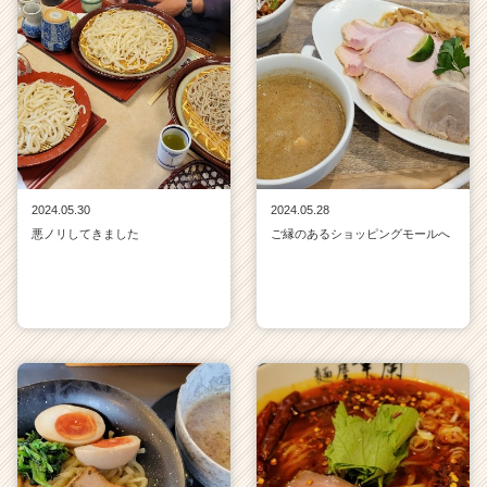
2024.05.30
2024.05.28
悪ノリしてきました
ご縁のあるショッピングモールへ