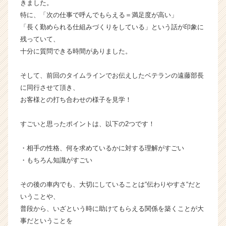
きました。
特に、「次の仕事で呼んでもらえる＝満足度が高い」
「長く勤められる仕組みづくりをしている」という話が印象に
残っていて、
十分に質問できる時間がありました。
そして、前回のタイムラインでお伝えしたベテランの遠藤部長
に同行させて頂き、
お客様との打ち合わせの様子を見学！
すごいと思ったポイントは、以下の2つです！
・相手の性格、何を求めているかに対する理解がすごい
・もちろん知識がすごい
その後の車内でも、大切にしていることは“伝わりやすさ“だと
いうことや、
普段から、いざという時に助けてもらえる関係を築くことが大
事だということを