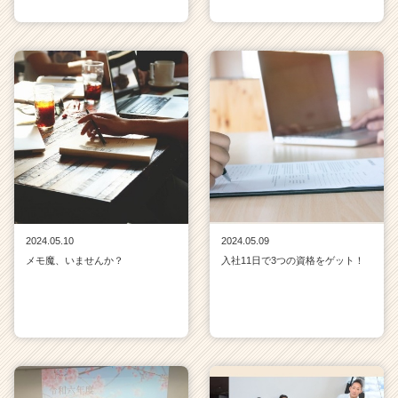
2024.05.10
2024.05.09
メモ魔、いませんか？
入社11日で3つの資格をゲット！