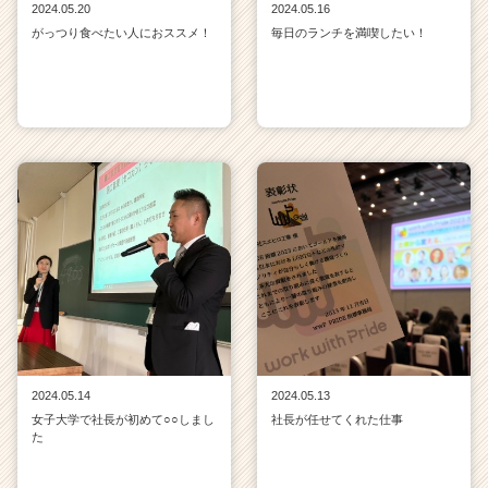
2024.05.20
2024.05.16
がっつり食べたい人におススメ！
毎日のランチを満喫したい！
2024.05.14
2024.05.13
女子大学で社長が初めて○○しまし
社長が任せてくれた仕事
た