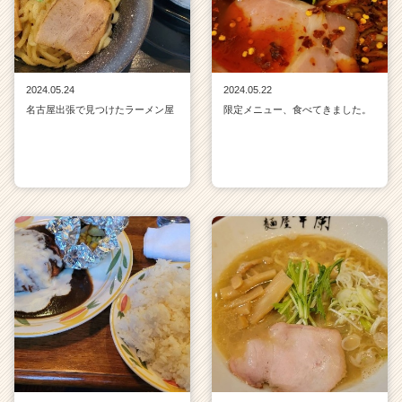
2024.05.24
2024.05.22
名古屋出張で見つけたラーメン屋
限定メニュー、食べてきました。