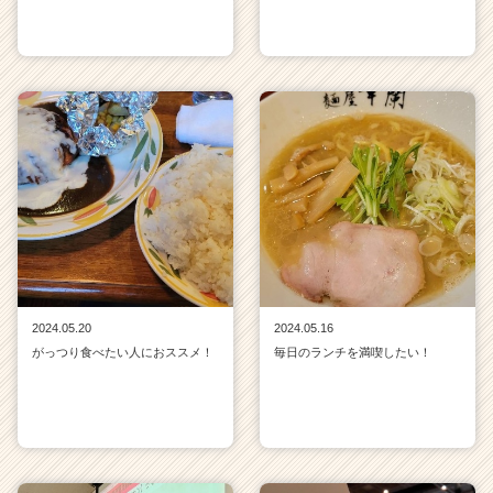
2024.05.20
2024.05.16
がっつり食べたい人におススメ！
毎日のランチを満喫したい！