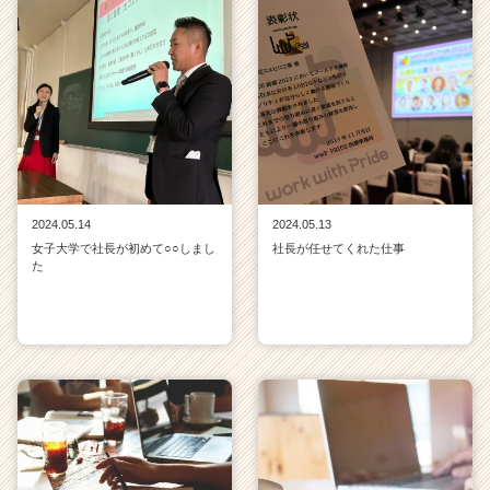
2024.05.14
2024.05.13
女子大学で社長が初めて○○しまし
社長が任せてくれた仕事
た