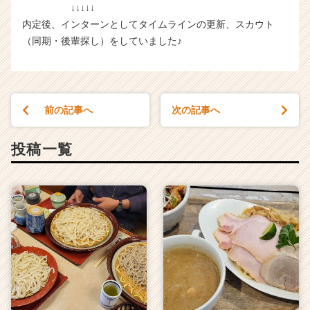
↓↓↓↓↓
内定後、インターンとしてタイムラインの更新、スカウト
（同期・後輩探し）をしていました♪
前の記事へ
次の記事へ
投稿一覧