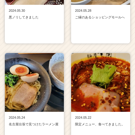
2024.05.30
2024.05.28
悪ノリしてきました
ご縁のあるショッピングモールへ
2024.05.24
2024.05.22
名古屋出張で見つけたラーメン屋
限定メニュー、食べてきました。