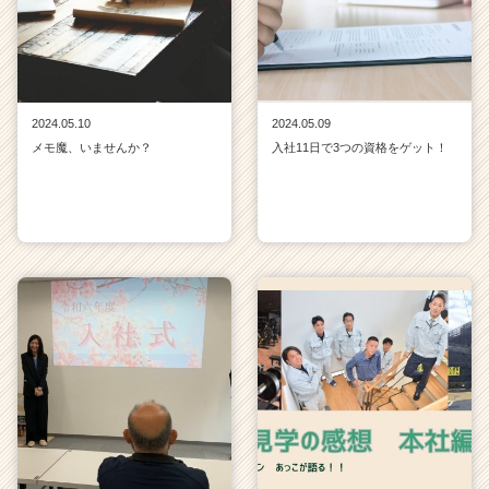
2024.05.10
2024.05.09
メモ魔、いませんか？
入社11日で3つの資格をゲット！