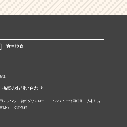
適性検査
者様
掲載のお問い合わせ
用ノウハウ
資料ダウンロード
ベンチャー合同研修
人材紹介
画制作
採用代行