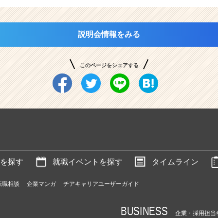
説明会情報をみる
このページをシェアする
を探す
就職イベントを探す
タイムライン
転職相談
企業マンガ
チアキャリアユーザーガイド
BUSINESS
企業・採用担当