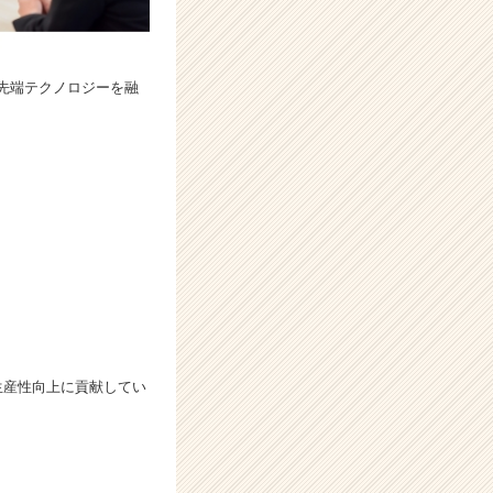
先端テクノロジーを融
生産性向上に貢献してい