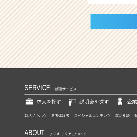
SERVICE
就職サービス
求人を探す
説明会を探す
企業
就活ノウハウ
選考体験談
スペシャルコンテンツ
就活相談
ABOUT
チアキャリアについて