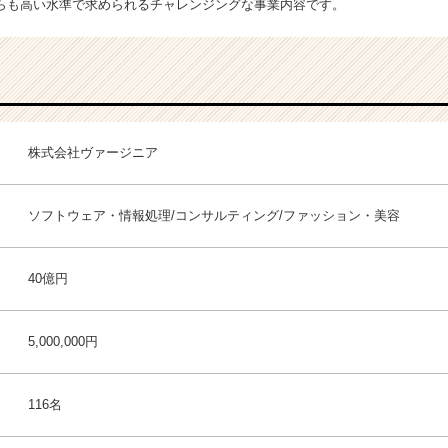
らも高い水準で求められるチャレンジングな事業内容です。
株式会社ヴァージニア
ソフトウェア・情報処理/コンサルティング/ファッション・美容
40億円
5,000,000円
116名