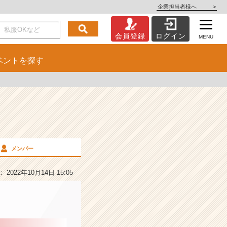
企業担当者様へ
>
会員登録
ログイン
MENU
ベント
を探す
メンバー
2022年10月14日 15:05