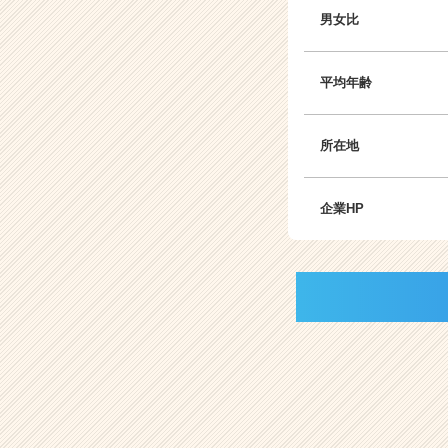
男女比
平均年齢
所在地
企業HP