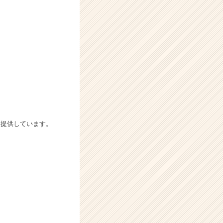
を提供しています。