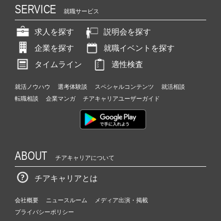
SERVICE
就職サービス
求人を探す
説明会を探す
企業を探す
就職イベントを探す
タイムライン
適性検査
就活ノウハウ
選考体験談
スペシャルコンテンツ
就活相談
転職相談
企業マンガ
チアキャリアユーザーガイド
ABOUT
チアキャリアについて
チアキャリアとは
会社概要
ニュースルーム
メディア出演・掲載
プライバシーポリシー