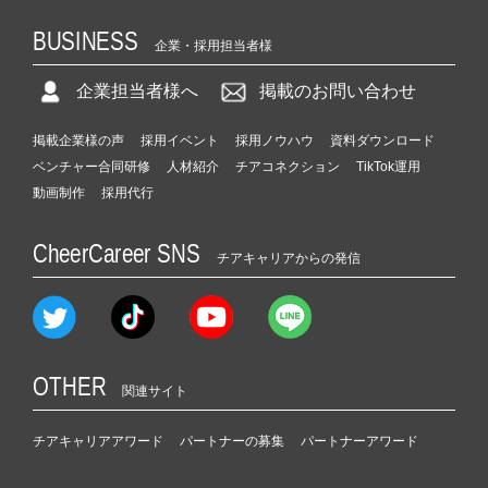
BUSINESS
企業・採用担当者様
企業担当者様へ
掲載のお問い合わせ
掲載企業様の声
採用イベント
採用ノウハウ
資料ダウンロード
ベンチャー合同研修
人材紹介
チアコネクション
TikTok運用
動画制作
採用代行
CheerCareer SNS
チアキャリアからの発信
OTHER
関連サイト
チアキャリアアワード
パートナーの募集
パートナーアワード