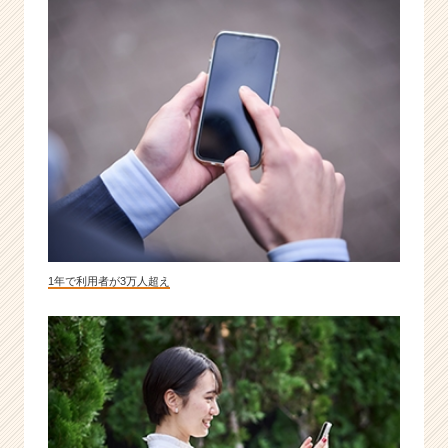
1年で利用者が3万人超え