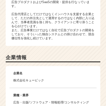
広告プロダクトおよびSaaSの開発・提供を行なっていま
す。
広告代理店としてだけではなくインハウスを支援する企業と
して、ただの外注先として運用するのではなく内部に入り込
んで、当事者意識を強く持ち、クライアントに寄り添うこと
を心がけています。
また、広告事業だけではなく自社で広告プロダクトの開発を
しており、そういった独自システムとの掛け合わせで、競合
優位性を強化し続けています。
企業情報
企業名
株式会社キュービック
業種・業界
広告・出版/ソフトウェア・情報処理/コンサルティング