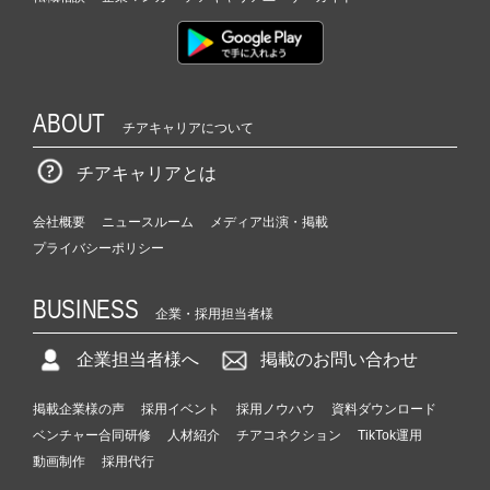
ABOUT
チアキャリアについて
チアキャリアとは
会社概要
ニュースルーム
メディア出演・掲載
プライバシーポリシー
BUSINESS
企業・採用担当者様
企業担当者様へ
掲載のお問い合わせ
掲載企業様の声
採用イベント
採用ノウハウ
資料ダウンロード
ベンチャー合同研修
人材紹介
チアコネクション
TikTok運用
動画制作
採用代行