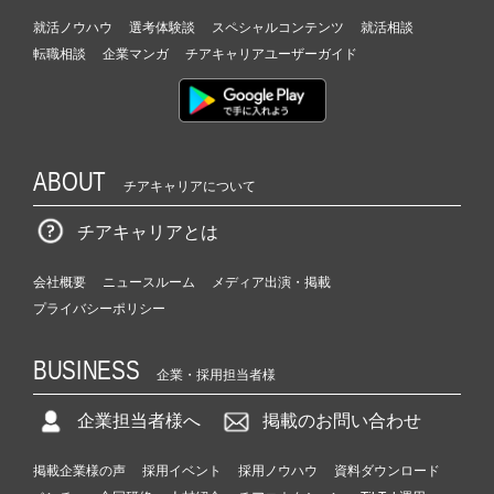
就活ノウハウ
選考体験談
スペシャルコンテンツ
就活相談
転職相談
企業マンガ
チアキャリアユーザーガイド
ABOUT
チアキャリアについて
チアキャリアとは
会社概要
ニュースルーム
メディア出演・掲載
プライバシーポリシー
BUSINESS
企業・採用担当者様
企業担当者様へ
掲載のお問い合わせ
掲載企業様の声
採用イベント
採用ノウハウ
資料ダウンロード