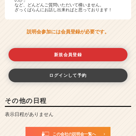
など、どんどんご質問いただいて構いません。
ざっくばらんにお話し出来ればと思っております！
説明会参加には会員登録が必要です。
新規会員登録
ログインして予約
その他の日程
表示日程がありません
この会社の説明会一覧へ