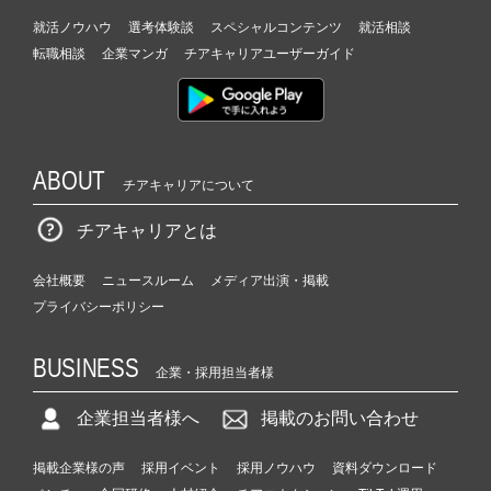
就活ノウハウ
選考体験談
スペシャルコンテンツ
就活相談
転職相談
企業マンガ
チアキャリアユーザーガイド
ABOUT
チアキャリアについて
チアキャリアとは
会社概要
ニュースルーム
メディア出演・掲載
プライバシーポリシー
BUSINESS
企業・採用担当者様
企業担当者様へ
掲載のお問い合わせ
掲載企業様の声
採用イベント
採用ノウハウ
資料ダウンロード