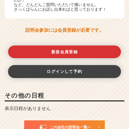
など、どんどんご質問いただいて構いません。
ざっくばらんにお話し出来ればと思っております！
説明会参加には会員登録が必要です。
新規会員登録
ログインして予約
その他の日程
表示日程がありません
この会社の説明会一覧へ