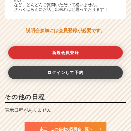
など、どんどんご質問いただいて構いません。
ざっくばらんにお話し出来ればと思っております！
説明会参加には会員登録が必要です。
新規会員登録
ログインして予約
その他の日程
表示日程がありません
この会社の説明会一覧へ