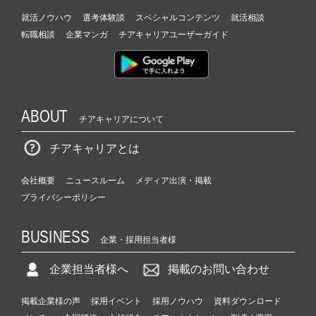
就活ノウハウ
選考体験談
スペシャルコンテンツ
就活相談
転職相談
企業マンガ
チアキャリアユーザーガイド
ABOUT
チアキャリアについて
チアキャリアとは
会社概要
ニュースルーム
メディア出演・掲載
プライバシーポリシー
BUSINESS
企業・採用担当者様
企業担当者様へ
掲載のお問い合わせ
掲載企業様の声
採用イベント
採用ノウハウ
資料ダウンロード