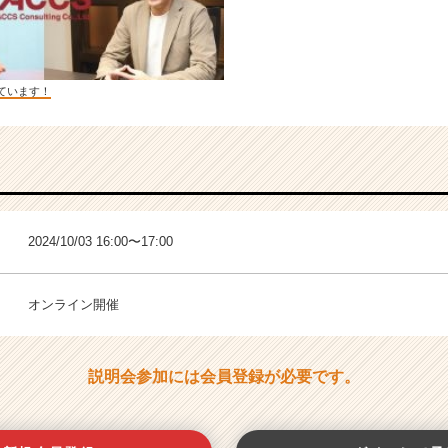
ています！
2024/10/03 16:00〜17:00
オンライン開催
説明会参加には会員登録が必要です。