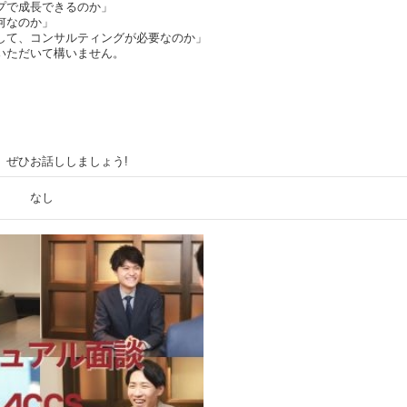
プで成長できるのか」
何なのか」
して、コンサルティングが必要なのか」
いただいて構いません。
、ぜひお話ししましょう!
なし