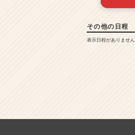
その他の日程
表示日程がありません