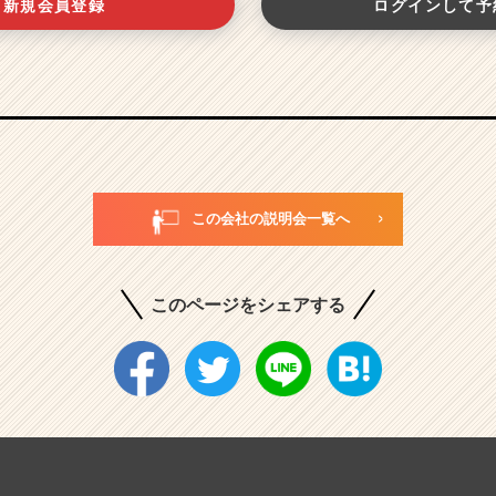
新規会員登録
ログインして予
この会社の説明会一覧へ
このページをシェアする