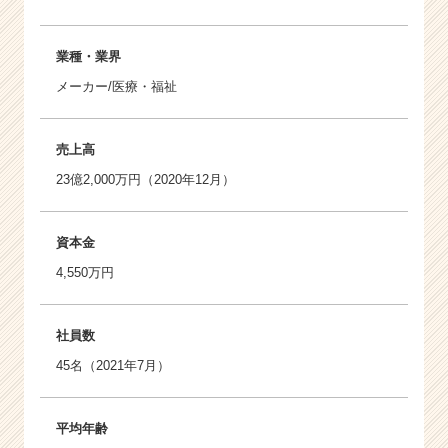
業種・業界
メーカー/医療・福祉
売上高
23億2,000万円（2020年12月）
資本金
4,550万円
社員数
45名（2021年7月）
平均年齢