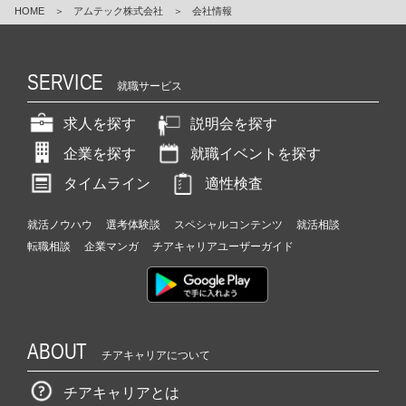
HOME
＞
アムテック株式会社
＞
会社情報
SERVICE
就職サービス
求人を探す
説明会を探す
企業を探す
就職イベントを探す
タイムライン
適性検査
就活ノウハウ
選考体験談
スペシャルコンテンツ
就活相談
転職相談
企業マンガ
チアキャリアユーザーガイド
ABOUT
チアキャリアについて
チアキャリアとは