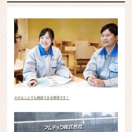
小さなことでも相談できる環境です！