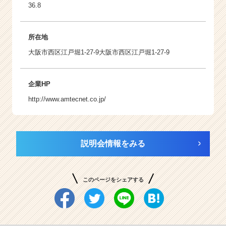
36.8
所在地
大阪市西区江戸堀1-27-9大阪市西区江戸堀1-27-9
企業HP
http://www.amtecnet.co.jp/
説明会情報をみる
このページをシェアする