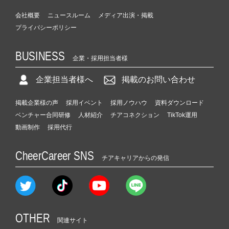
会社概要
ニュースルーム
メディア出演・掲載
プライバシーポリシー
BUSINESS
企業・採用担当者様
企業担当者様へ
掲載のお問い合わせ
掲載企業様の声
採用イベント
採用ノウハウ
資料ダウンロード
ベンチャー合同研修
人材紹介
チアコネクション
TikTok運用
動画制作
採用代行
CheerCareer SNS
チアキャリアからの発信
OTHER
関連サイト