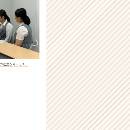
の近況をキャッチ。