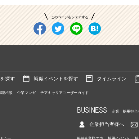
このページをシェアする
を探す
就職イベントを探す
タイムライン
転職相談
企業マンガ
チアキャリアユーザーガイド
BUSINESS
企業・採用担当
企業担当者様へ
ポリシー
掲載企業様の声
採用イベント
採