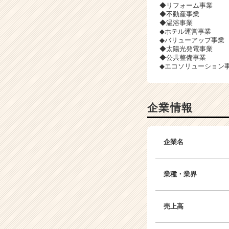
◆リフォーム事業
◆不動産事業
◆温浴事業
◆ホテル運営事業
◆バリューアップ事業
◆太陽光発電事業
◆公共整備事業
◆エコソリューション
企業情報
企業名
業種・業界
売上高