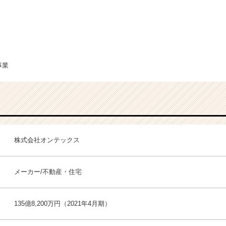
事業
株式会社オンテックス
メーカー/不動産・住宅
135億8,200万円（2021年4月期）