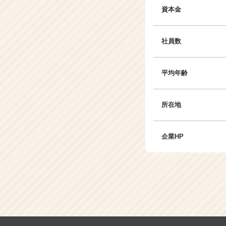
資本金
社員数
平均年齢
所在地
企業HP