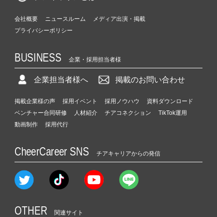
会社概要
ニュースルーム
メディア出演・掲載
プライバシーポリシー
BUSINESS
企業・採用担当者様
企業担当者様へ
掲載のお問い合わせ
掲載企業様の声
採用イベント
採用ノウハウ
資料ダウンロード
ベンチャー合同研修
人材紹介
チアコネクション
TikTok運用
動画制作
採用代行
CheerCareer SNS
チアキャリアからの発信
OTHER
関連サイト