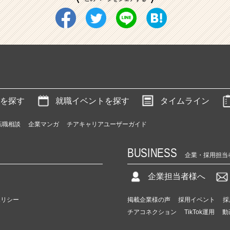
を探す
就職イベントを探す
タイムライン
転職相談
企業マンガ
チアキャリアユーザーガイド
BUSINESS
企業・採用担当
企業担当者様へ
ポリシー
掲載企業様の声
採用イベント
採
チアコネクション
TikTok運用
動