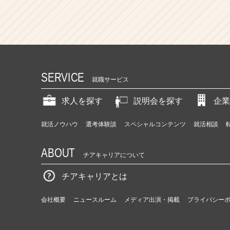
SERVICE
就職サービス
求人を探す
説明会を探す
企業
就活ノウハウ
選考体験談
スペシャルコンテンツ
就活相談
ABOUT
チアキャリアについて
チアキャリアとは
会社概要
ニュースルーム
メディア出演・掲載
プライバシー