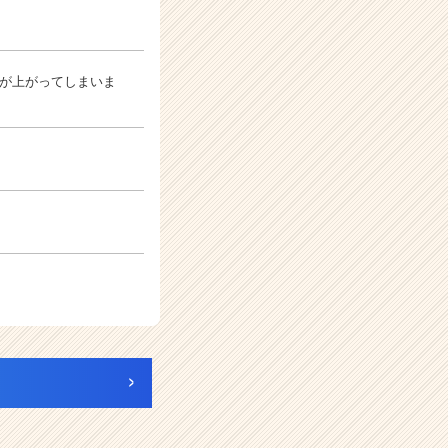
齢が上がってしまいま