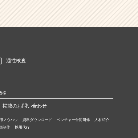
適性検査
者様
掲載のお問い合わせ
用ノウハウ
資料ダウンロード
ベンチャー合同研修
人材紹介
画制作
採用代行