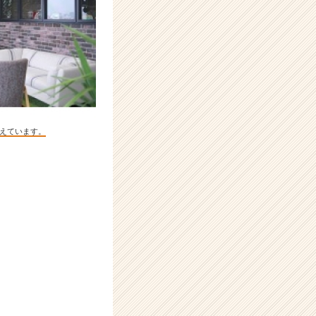
えています。