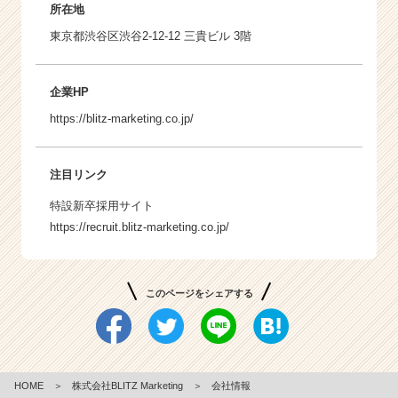
所在地
東京都渋谷区渋谷2-12-12 三貴ビル 3階
企業HP
https://blitz-marketing.co.jp/
注目リンク
特設新卒採用サイト
https://recruit.blitz-marketing.co.jp/
このページをシェアする
HOME
＞
株式会社BLITZ Marketing
＞
会社情報