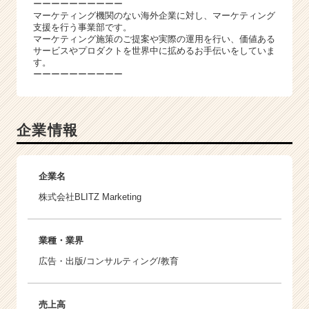
ーーーーーーーーーー
マーケティング機関のない海外企業に対し、マーケティング
支援を行う事業部です。
マーケティング施策のご提案や実際の運用を行い、価値ある
サービスやプロダクトを世界中に拡めるお手伝いをしていま
す。
ーーーーーーーーーー
企業情報
企業名
株式会社BLITZ Marketing
業種・業界
広告・出版/コンサルティング/教育
売上高