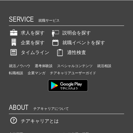
SERVICE
就職サービス
求人を探す
説明会を探す
企業を探す
就職イベントを探す
タイムライン
適性検査
就活ノウハウ
選考体験談
スペシャルコンテンツ
就活相談
転職相談
企業マンガ
チアキャリアユーザーガイド
ABOUT
チアキャリアについて
チアキャリアとは