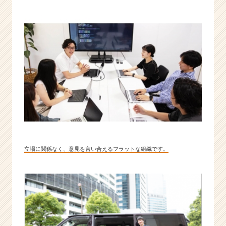
立場に関係なく、意見を言い合えるフラットな組織です。