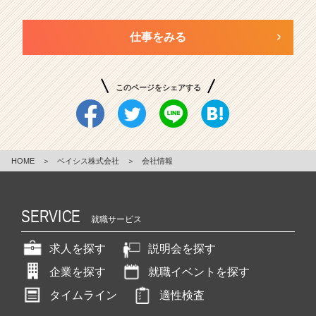
仕事をみる
このページをシェアする
HOME
＞
ベイシス株式会社
＞
会社情報
SERVICE
就職サービス
求人を探す
説明会を探す
企業を探す
就職イベントを探す
タイムライン
適性検査