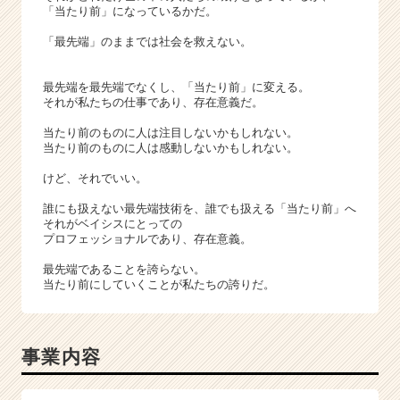
e
「当たり前」になっているかだ。
e
r）
「最先端」のままでは社会を救えない。
最先端を最先端でなくし、「当たり前」に変える。
それが私たちの仕事であり、存在意義だ。
当たり前のものに人は注目しないかもしれない。
当たり前のものに人は感動しないかもしれない。
けど、それでいい。
誰にも扱えない最先端技術を、誰でも扱える「当たり前」へ
それがベイシスにとっての
プロフェッショナルであり、存在意義。
最先端であることを誇らない。
当たり前にしていくことが私たちの誇りだ。
事業内容