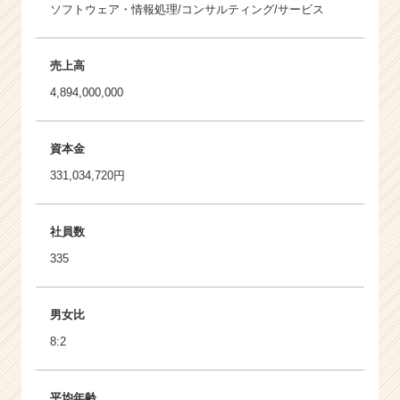
ソフトウェア・情報処理/コンサルティング/サービス
売上高
4,894,000,000
資本金
331,034,720円
社員数
335
男女比
8:2
平均年齢