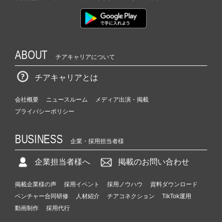
ABOUT
チアキャリアについて
チアキャリアとは
会社概要
ニュースルーム
メディア出演・掲載
プライバシーポリシー
BUSINESS
企業・採用担当者様
企業担当者様へ
掲載のお問い合わせ
掲載企業様の声
採用イベント
採用ノウハウ
資料ダウンロード
ベンチャー合同研修
人材紹介
チアコネクション
TikTok運用
動画制作
採用代行