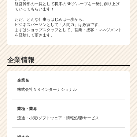
経営幹部の一員として将来のNKグループを一緒に創り上げ
ていってもらいます！
ただ、どんな仕事もはじめは一歩から。
ビジネスパーソンとして「人間力」は必須です。
まずはショップスタッフとして、営業・接客・マネジメント
を経験して頂きます。
企業情報
企業名
株式会社ＮＫインターナショナル
業種・業界
流通・小売/ソフトウェア・情報処理/サービス