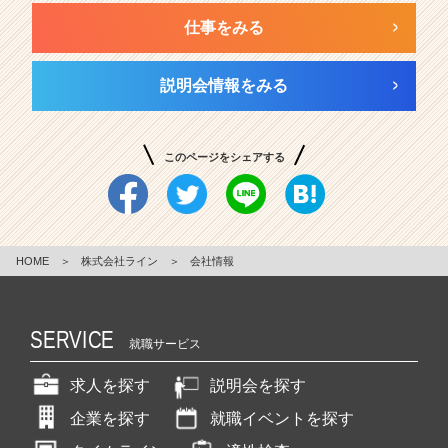
仕事をみる
説明会情報をみる
このページをシェアする
HOME
＞
株式会社ライン
＞
会社情報
SERVICE
就職サービス
求人を探す
説明会を探す
企業を探す
就職イベントを探す