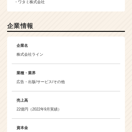
・ワタミ株式会社
企業情報
企業名
株式会社ライン
業種・業界
広告・出版/サービス/その他
売上高
22億円（2022年9月実績）
資本金