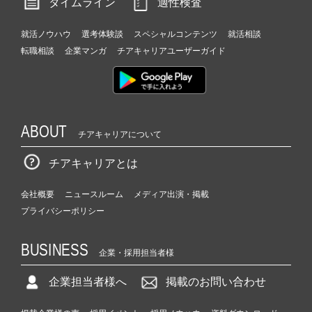
タイムライン
適性検査
就活ノウハウ
選考体験談
スペシャルコンテンツ
就活相談
転職相談
企業マンガ
チアキャリアユーザーガイド
ABOUT
チアキャリアについて
チアキャリアとは
会社概要
ニュースルーム
メディア出演・掲載
プライバシーポリシー
BUSINESS
企業・採用担当者様
企業担当者様へ
掲載のお問い合わせ