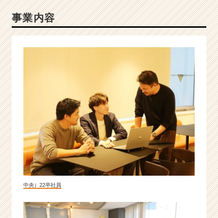
事業内容
中央）22卒社員