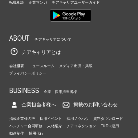
転職相談
企業マンガ
チアキャリアユーザーガイド
ABOUT
チアキャリアについて
チアキャリアとは
会社概要
ニュースルーム
メディア出演・掲載
プライバシーポリシー
BUSINESS
企業・採用担当者様
企業担当者様へ
掲載のお問い合わせ
掲載企業様の声
採用イベント
採用ノウハウ
資料ダウンロード
ベンチャー合同研修
人材紹介
チアコネクション
TikTok運用
動画制作
採用代行