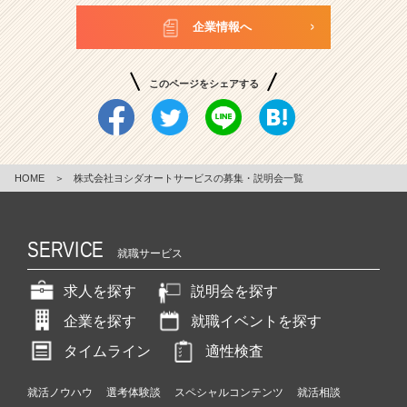
企業情報へ
このページをシェアする
HOME
＞
株式会社ヨシダオートサービスの募集・説明会一覧
SERVICE
就職サービス
求人を探す
説明会を探す
企業を探す
就職イベントを探す
タイムライン
適性検査
就活ノウハウ
選考体験談
スペシャルコンテンツ
就活相談