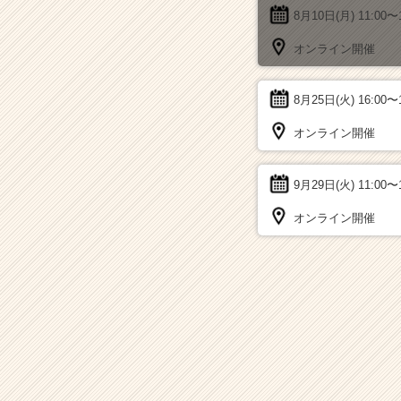
8月10日(月)
11:00〜
オンライン開催
8月25日(火)
16:00〜
オンライン開催
9月29日(火)
11:00〜
オンライン開催