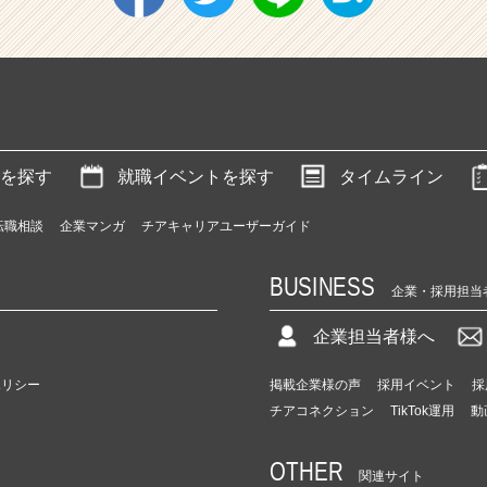
を探す
就職イベントを探す
タイムライン
転職相談
企業マンガ
チアキャリアユーザーガイド
BUSINESS
企業・採用担当
企業担当者様へ
ポリシー
掲載企業様の声
採用イベント
採
チアコネクション
TikTok運用
動
OTHER
関連サイト