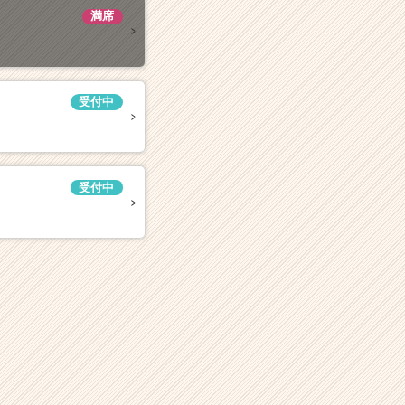
満席
受付中
受付中