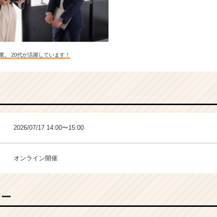
業。 20代が活躍しています！
2026/07/17 14:00〜15:00
オンライン開催
バー