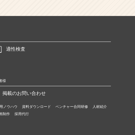
適性検査
者様
掲載のお問い合わせ
用ノウハウ
資料ダウンロード
ベンチャー合同研修
人材紹介
画制作
採用代行