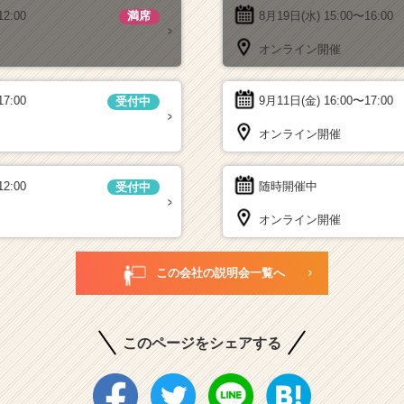
12:00
8月19日(水)
15:00〜16:00
満席
オンライン開催
17:00
9月11日(金)
16:00〜17:00
受付中
オンライン開催
12:00
随時開催中
受付中
オンライン開催
この会社の説明会一覧へ
このページをシェアする