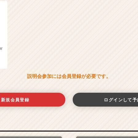
ar
説明会参加には会員登録が必要です。
新規会員登録
ログインして予