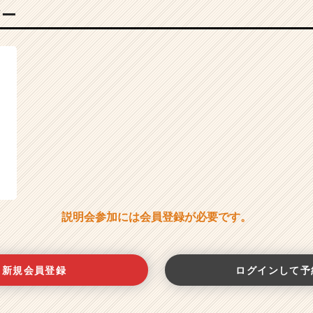
バー
説明会参加には会員登録が必要です。
新規会員登録
ログインして予