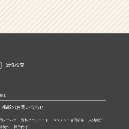
適性検査
者様
掲載のお問い合わせ
用ノウハウ
資料ダウンロード
ベンチャー合同研修
人材紹介
画制作
採用代行