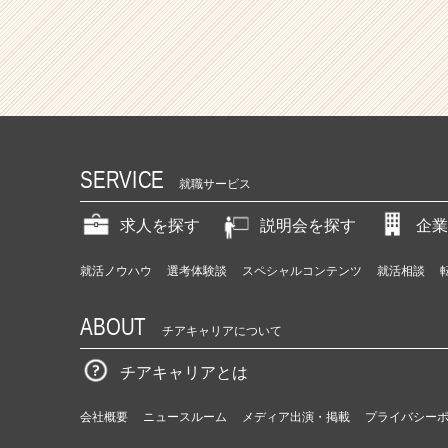
SERVICE
就職サービス
求人を探す
説明会を探す
企業
就活ノウハウ
選考体験談
スペシャルコンテンツ
就活相談
ABOUT
チアキャリアについて
チアキャリアとは
会社概要
ニュースルーム
メディア出演・掲載
プライバシー