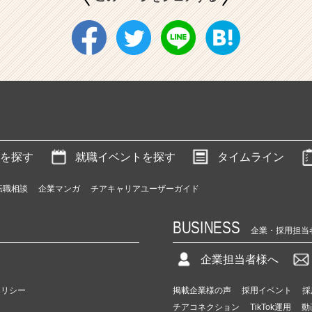
を探す
就職イベントを探す
タイムライン
転職相談
企業マンガ
チアキャリアユーザーガイド
BUSINESS
企業・採用担当
企業担当者様へ
ポリシー
掲載企業様の声
採用イベント
採
チアコネクション
TikTok運用
動