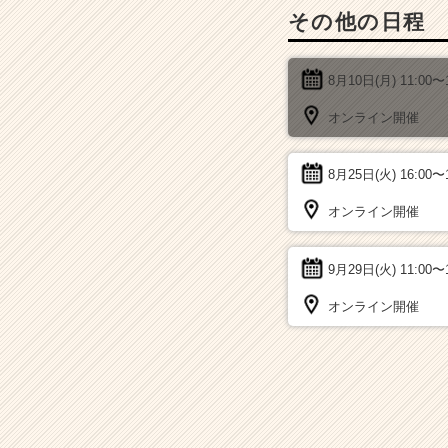
その他の日程
8月10日(月)
11:00〜
オンライン開催
8月25日(火)
16:00〜
オンライン開催
9月29日(火)
11:00〜
オンライン開催