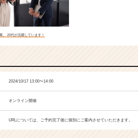
業。 20代が活躍しています！
2024/10/17 13:00〜14:00
オンライン開催
URLについては、ご予約完了後に個別にご案内させていただきます。