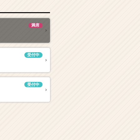
満席
受付中
受付中