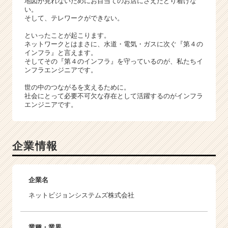
地図が見れないためにお目当てのお店にさえたどり着けな
い。
そして、テレワークができない。
といったことが起こります。
ネットワークとはまさに、水道・電気・ガスに次ぐ『第４の
インフラ』と言えます。
そしてその『第４のインフラ』を守っているのが、私たちイ
ンフラエンジニアです。
世の中のつながるを支えるために。
社会にとって必要不可欠な存在として活躍するのがインフラ
エンジニアです。
企業情報
企業名
ネットビジョンシステムズ株式会社
業種・業界