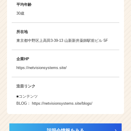
平均年齢
30歳
所在地
東京都中野区上高田3-39-13 山新新井薬師駅前ビル 5F
企業HP
https://netvisionsystems.site/
注目リンク
■コンテンツ
BLOG：
https://netvisionsystems.site/blogs/
説明会情報をみる