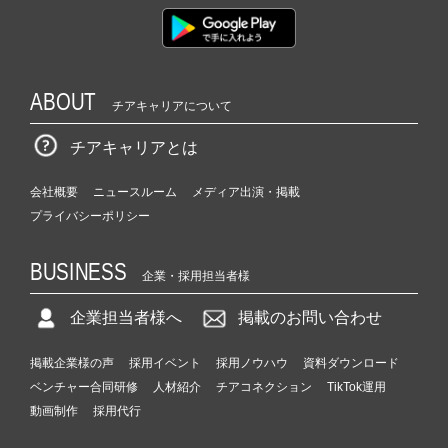
ABOUT
チアキャリアについて
チアキャリアとは
会社概要
ニュースルーム
メディア出演・掲載
プライバシーポリシー
BUSINESS
企業・採用担当者様
企業担当者様へ
掲載のお問い合わせ
掲載企業様の声
採用イベント
採用ノウハウ
資料ダウンロード
ベンチャー合同研修
人材紹介
チアコネクション
TikTok運用
動画制作
採用代行