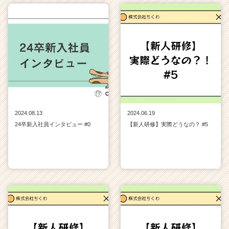
2024.08.13
2024.06.19
24卒新入社員インタビュー #0
【新人研修】実際どうなの？ #5