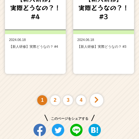
2024.06.18
2024.06.18
【新人研修】実際どうなの？ #4
【新人研修】実際どうなの？ #3
1
2
3
4
このページをシェアする