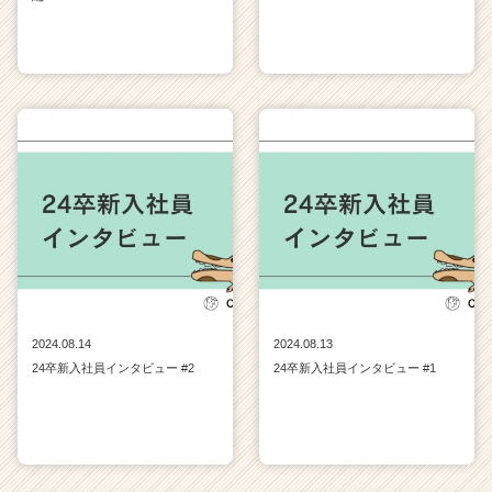
2024.08.14
2024.08.13
24卒新入社員インタビュー #2
24卒新入社員インタビュー #1