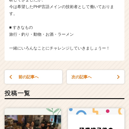
今は希望したPHP言語メインの技術者として働いておりま
す。
■ すきなもの
旅行・釣り・動物・お酒・ラーメン
一緒にいろんなことにチャレンジしていきましょうー！
前の記事へ
次の記事へ
投稿一覧