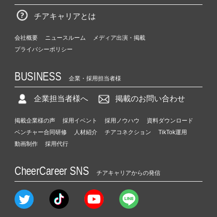
チアキャリアとは
会社概要
ニュースルーム
メディア出演・掲載
プライバシーポリシー
BUSINESS
企業・採用担当者様
企業担当者様へ
掲載のお問い合わせ
掲載企業様の声
採用イベント
採用ノウハウ
資料ダウンロード
ベンチャー合同研修
人材紹介
チアコネクション
TikTok運用
動画制作
採用代行
CheerCareer SNS
チアキャリアからの発信