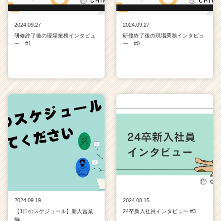
2024.09.27
2024.09.27
研修終了後の現場業務インタビュ
研修終了後の現場業務インタビュ
ー #1
ー #0
2024.09.19
2024.08.15
【1日のスケジュール】新人営業
24卒新入社員インタビュー #3
編