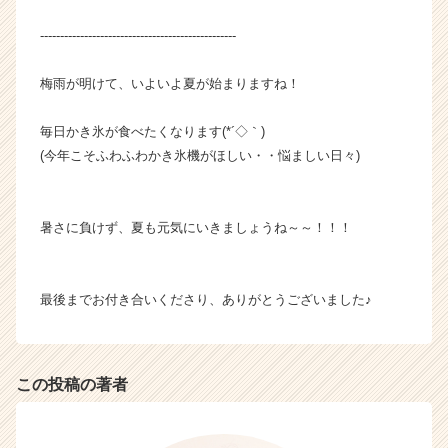
-------------------------------------------------
梅雨が明けて、いよいよ夏が始まりますね！
毎日かき氷が食べたくなります(*´◇｀)
(今年こそふわふわかき氷機がほしい・・悩ましい日々)
暑さに負けず、夏も元気にいきましょうね～～！！！
最後までお付き合いくださり、ありがとうございました♪
この投稿の著者