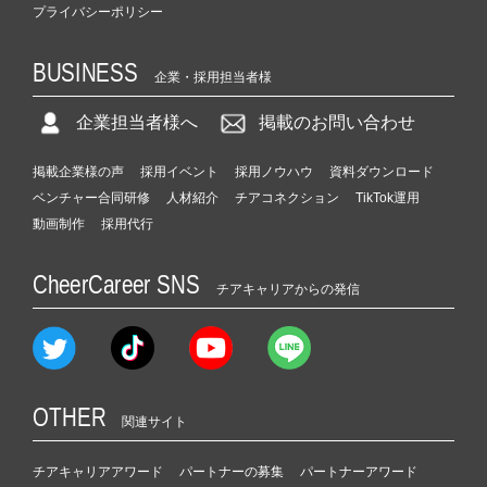
プライバシーポリシー
BUSINESS
企業・採用担当者様
企業担当者様へ
掲載のお問い合わせ
掲載企業様の声
採用イベント
採用ノウハウ
資料ダウンロード
ベンチャー合同研修
人材紹介
チアコネクション
TikTok運用
動画制作
採用代行
CheerCareer SNS
チアキャリアからの発信
OTHER
関連サイト
チアキャリアアワード
パートナーの募集
パートナーアワード