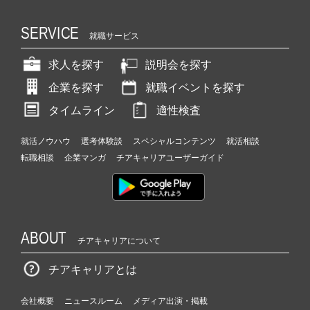
SERVICE
就職サービス
求人を探す
説明会を探す
企業を探す
就職イベントを探す
タイムライン
適性検査
就活ノウハウ
選考体験談
スペシャルコンテンツ
就活相談
転職相談
企業マンガ
チアキャリアユーザーガイド
ABOUT
チアキャリアについて
チアキャリアとは
会社概要
ニュースルーム
メディア出演・掲載