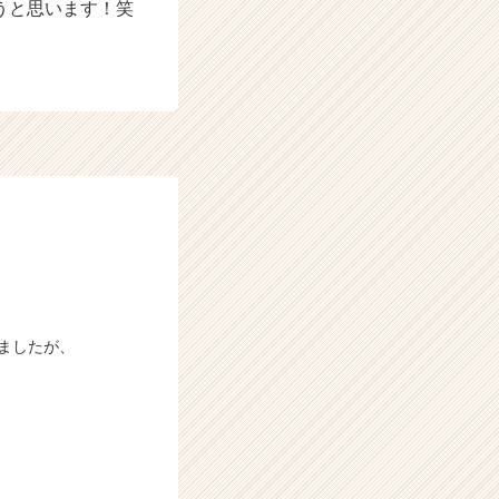
うと思います！笑
きましたが、