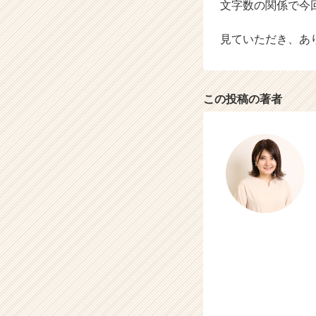
文字数の関係で今
見ていただき、あ
この投稿の著者