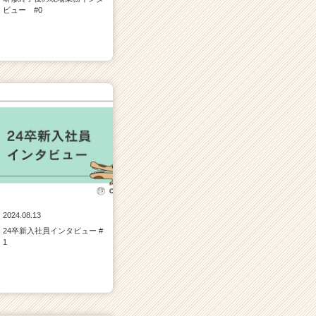
ビュー #0
2024.08.13
24卒新入社員インタビュー #
1