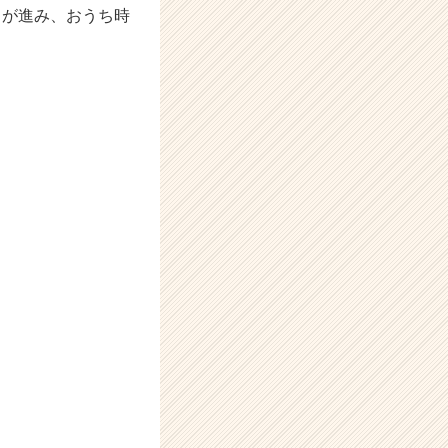
クが進み、おうち時