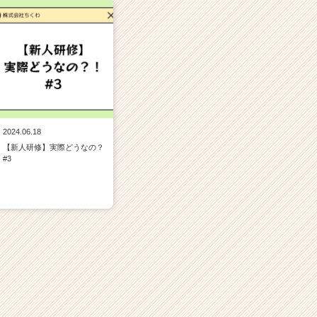
2024.06.18
【新人研修】実際どうなの？
#3