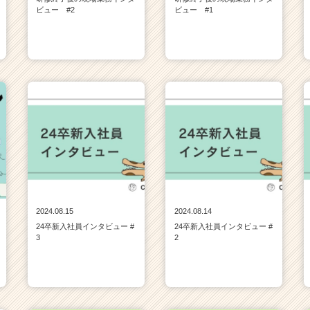
ビュー #2
ビュー #1
2024.08.15
2024.08.14
24卒新入社員インタビュー #
24卒新入社員インタビュー #
3
2