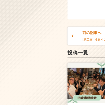
前の記事へ
[第二回] 社員イ
投稿一覧