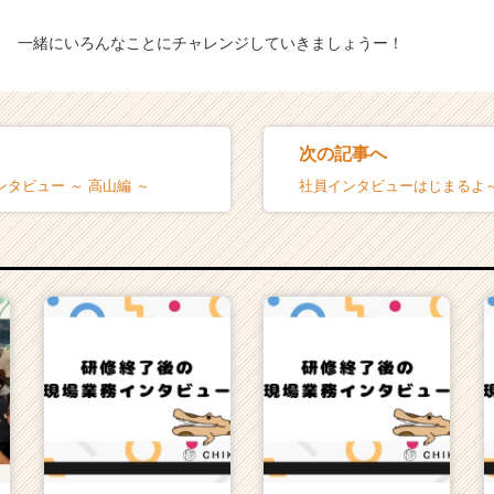
一緒にいろんなことにチャレンジしていきましょうー！
次の記事へ
ンタビュー ～ 高山編 ～
社員インタビューはじまるよ