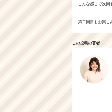
こんな感じで次回
第二回目もお楽し
この投稿の著者