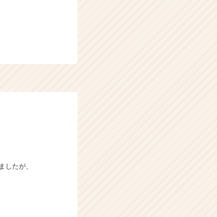
きましたが、