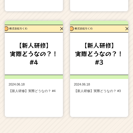
2024.06.18
2024.06.18
【新人研修】実際どうなの？ #4
【新人研修】実際どうなの？ #3