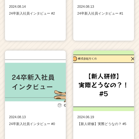
2024.08.14
2024.08.13
24卒新入社員インタビュー #2
24卒新入社員インタビュー #1
2024.08.13
2024.06.19
24卒新入社員インタビュー #0
【新人研修】実際どうなの？ #5