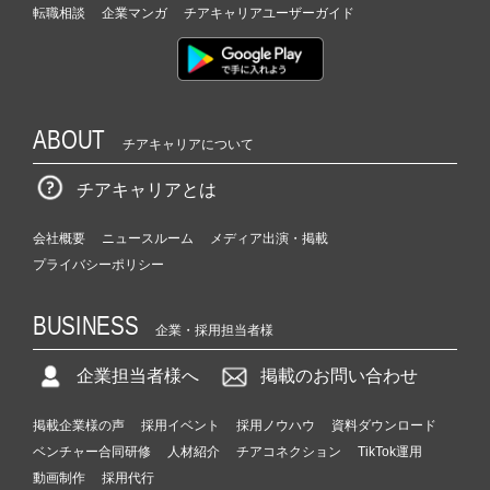
転職相談
企業マンガ
チアキャリアユーザーガイド
ABOUT
チアキャリアについて
チアキャリアとは
会社概要
ニュースルーム
メディア出演・掲載
プライバシーポリシー
BUSINESS
企業・採用担当者様
企業担当者様へ
掲載のお問い合わせ
掲載企業様の声
採用イベント
採用ノウハウ
資料ダウンロード
ベンチャー合同研修
人材紹介
チアコネクション
TikTok運用
動画制作
採用代行