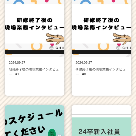
2024.09.27
2024.09.27
研修終了後の現場業務インタビュ
研修終了後の現場業務インタビュ
ー #1
ー #0