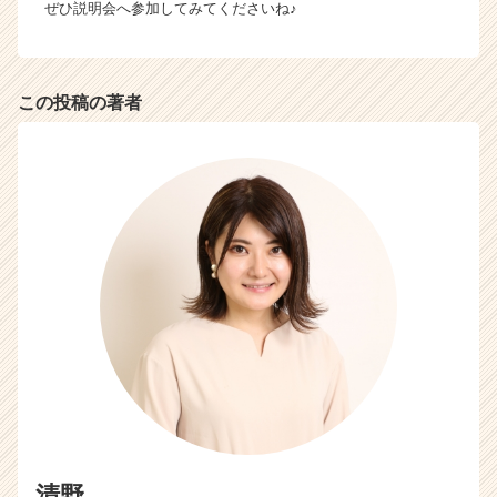
ぜひ説明会へ参加してみてくださいね♪
この投稿の著者
清野