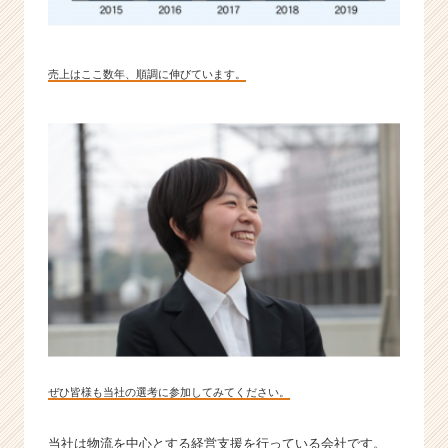
売上はここ数年、順調に伸びています。
ぜひ皆様も当社の選考に参加してみてください。
当社は物流を中心とする経営支援を行っている会社です。