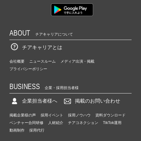
ABOUT
チアキャリアについて
チアキャリアとは
会社概要
ニュースルーム
メディア出演・掲載
プライバシーポリシー
BUSINESS
企業・採用担当者様
企業担当者様へ
掲載のお問い合わせ
掲載企業様の声
採用イベント
採用ノウハウ
資料ダウンロード
ベンチャー合同研修
人材紹介
チアコネクション
TikTok運用
動画制作
採用代行