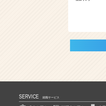
SERVICE
就職サービス