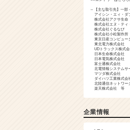
-- 【主な取引先】一部 --------
アイシン・エィ・ダ
株式会社アクサ生命
株式会社エヌ・ティ
株式会社ぐるなび
株式会社小松製作所
東京日産コンピュー
東北電力株式会社
UDトラックス株式会
日本生命株式会社
日本電気株式会社
富士通株式会社
北電情報システムサ
マツダ株式会社
ダイハツ工業株式会
北陸通信ネットワー
楽天株式会社 等
企業情報