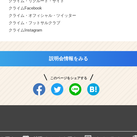
クライム・リクルート・サイト
クライムFacebook
クライム・オフィシャル・ツイッター
クライム・フットサルクラブ
クライムInstagram
説明会情報をみる
このページをシェアする