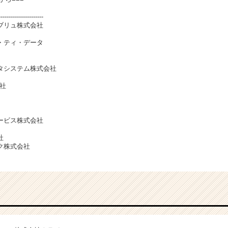
--------------
ブリュ株式会社
・ティ・データ
タシステム株式会社
社
ービス株式会社
社
ク株式会社