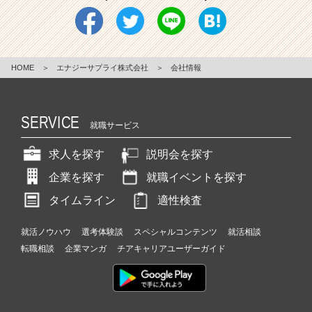
HOME
＞
エナジーサプライ株式会社
＞
会社情報
SERVICE
就職サービス
求人を探す
説明会を探す
企業を探す
就職イベントを探す
タイムライン
適性検査
就活ノウハウ
選考体験談
スペシャルコンテンツ
就活相談
転職相談
企業マンガ
チアキャリアユーザーガイド