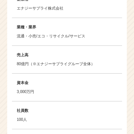
エナジーサプライ株式会社
業種・業界
流通・小売/エコ・リサイクル/サービス
売上高
80億円（※エナジーサプライグループ全体）
資本金
3,000万円
社員数
100人