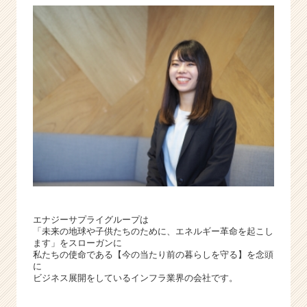
エナジーサプライグループは
「未来の地球や子供たちのために、エネルギー革命を起こし
ます」をスローガンに
私たちの使命である【今の当たり前の暮らしを守る】を念頭
に
ビジネス展開をしているインフラ業界の会社です。