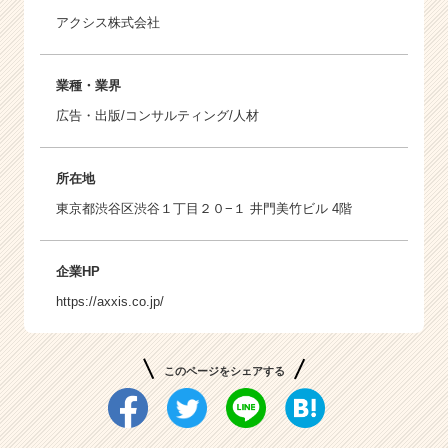
アクシス株式会社
業種・業界
広告・出版/コンサルティング/人材
所在地
東京都渋谷区渋谷１丁目２０−１ 井門美竹ビル 4階
企業HP
https://axxis.co.jp/
このページをシェアする