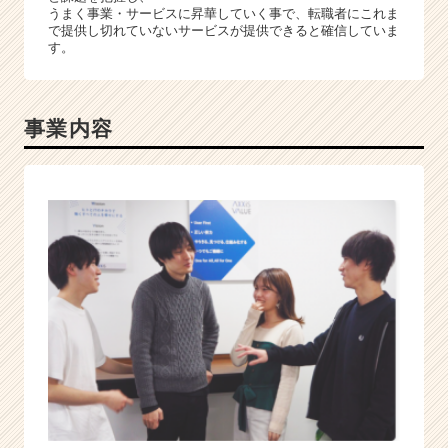
うまく事業・サービスに昇華していく事で、転職者にこれま
で提供し切れていないサービスが提供できると確信していま
す。
事業内容