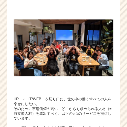
HR × IT/WEB を切り口に、世の中の働くすべての人を
幸せにしたい。
そのために市場価値の高い、どこからも求められる人材（=
自立型人材）を輩出すべく、以下の5つのサービスを提供し
ています。