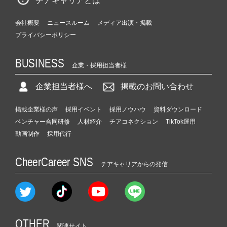
チアキャリアとは
会社概要
ニュースルーム
メディア出演・掲載
プライバシーポリシー
BUSINESS
企業・採用担当者様
企業担当者様へ
掲載のお問い合わせ
掲載企業様の声
採用イベント
採用ノウハウ
資料ダウンロード
ベンチャー合同研修
人材紹介
チアコネクション
TikTok運用
動画制作
採用代行
CheerCareer SNS
チアキャリアからの発信
OTHER
関連サイト