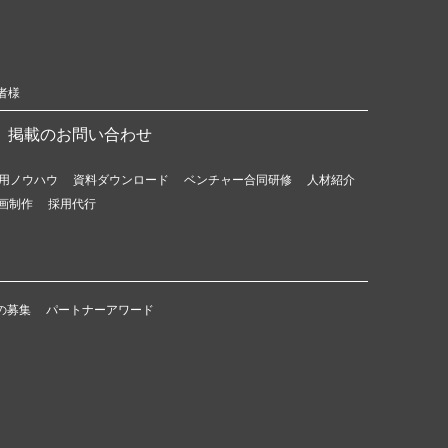
者様
掲載のお問い合わせ
用ノウハウ
資料ダウンロード
ベンチャー合同研修
人材紹介
画制作
採用代行
の募集
パートナーアワード