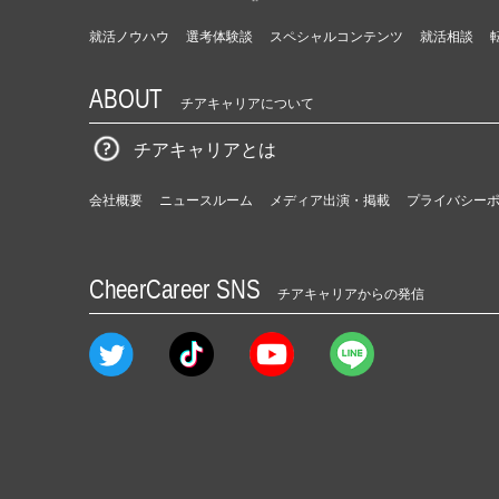
就活ノウハウ
選考体験談
スペシャルコンテンツ
就活相談
ABOUT
チアキャリアについて
チアキャリアとは
会社概要
ニュースルーム
メディア出演・掲載
プライバシー
CheerCareer SNS
チアキャリアからの発信