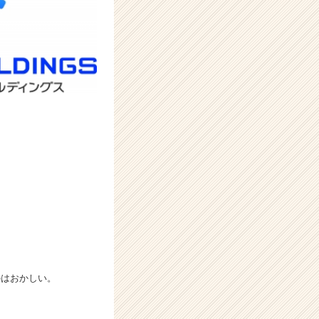
のはおかしい。