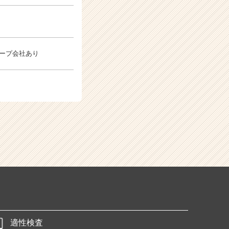
ループ会社あり
適性検査