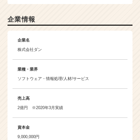
企業情報
企業名
株式会社ダン
業種・業界
ソフトウェア・情報処理/人材/サービス
売上高
2億円 ※2020年3月実績
資本金
9,000,000円