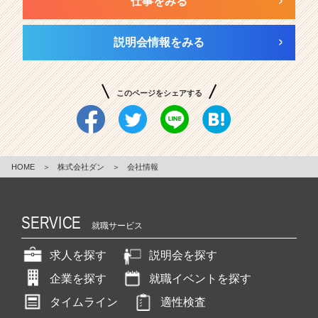
仕事をみる
説明会情報をみる
このページをシェアする
HOME
＞
株式会社ダン
＞
会社情報
SERVICE
就職サービス
求人を探す
説明会を探す
企業を探す
就職イベントを探す
タイムライン
適性検査