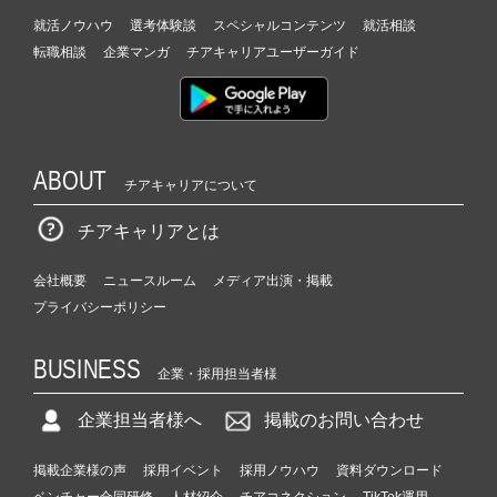
就活ノウハウ
選考体験談
スペシャルコンテンツ
就活相談
転職相談
企業マンガ
チアキャリアユーザーガイド
ABOUT
チアキャリアについて
チアキャリアとは
会社概要
ニュースルーム
メディア出演・掲載
プライバシーポリシー
BUSINESS
企業・採用担当者様
企業担当者様へ
掲載のお問い合わせ
掲載企業様の声
採用イベント
採用ノウハウ
資料ダウンロード