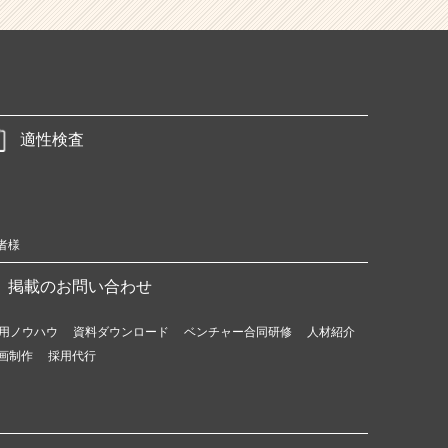
適性検査
者様
掲載のお問い合わせ
用ノウハウ
資料ダウンロード
ベンチャー合同研修
人材紹介
画制作
採用代行