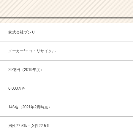
株式会社ブンリ
メーカー/エコ・リサイクル
29億円（2019年度）
6,000万円
146名（2021年2月時点）
男性77.5%・女性22.5％