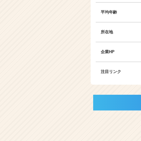
平均年齢
所在地
企業HP
注目リンク