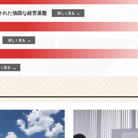
された強固な経営基盤
詳しく見る
詳しく見る
しく見る