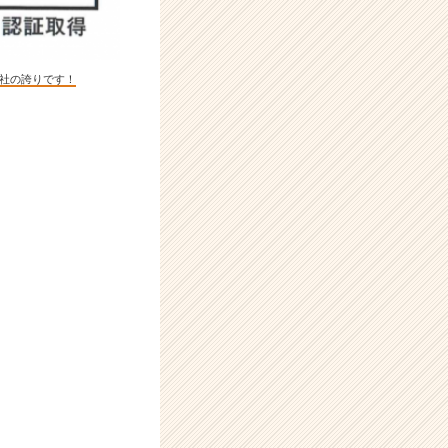
弊社の誇りです！